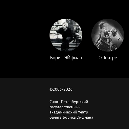
Борис ЭЙфман
О Театре
©2005-
2026
Санкт-Петербургский
государственный
академический театр
балета Бориса Эйфмана