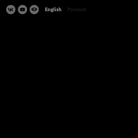
English
Русский