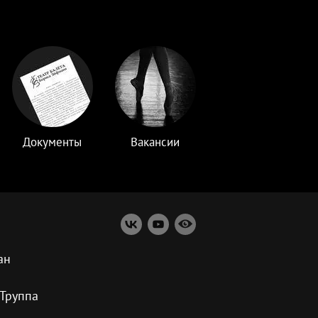
Документы
Вакансии
ан
Труппа