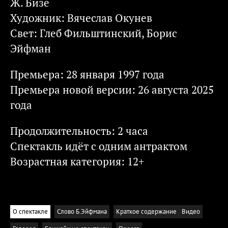
Ж. Бизе
Художник: Вячеслав Окунев
Свет: Глеб Фильштинский, Борис
Эйфман
Премьера: 28 января 1997 года
Премьера новой версии: 26 августа 2025
года
Продолжительность: 2 часа
Спектакль идёт с одним антрактом
Возрастная категория: 12+
О спектакле
Слово Б.Эйфмана
Краткое содержание
Видео