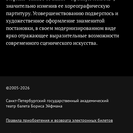
значительно изменив ее хореографическую
партитуру. Усовершенствованию подверглось и
художественное оформление знаменитой
постановки, в своем модернизированном виде
ярко отражающее выразительные возможности
современного сценического искусства.
©2005-
2026
Санкт-Петербургский государственный академический
театр балета Бориса Эйфмана
Правила приобретения и возврата электронных билетов