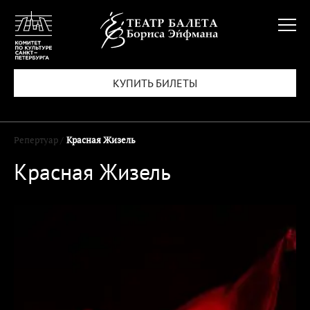
КУПИТЬ БИЛЕТЫ
Репертуар /
Красная Жизель
Красная Жизель