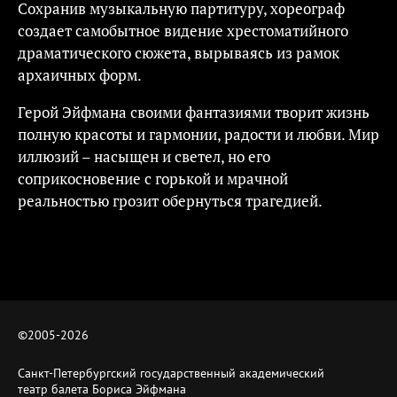
Сохранив музыкальную партитуру, хореограф
создает самобытное видение хрестоматийного
драматического сюжета, вырываясь из рамок
архаичных форм.
Герой Эйфмана своими фантазиями творит жизнь
полную красоты и гармонии, радости и любви. Мир
иллюзий – насыщен и светел, но его
соприкосновение с горькой и мрачной
реальностью грозит обернуться трагедией.
©2005-
2026
Санкт-Петербургский государственный академический
театр балета Бориса Эйфмана