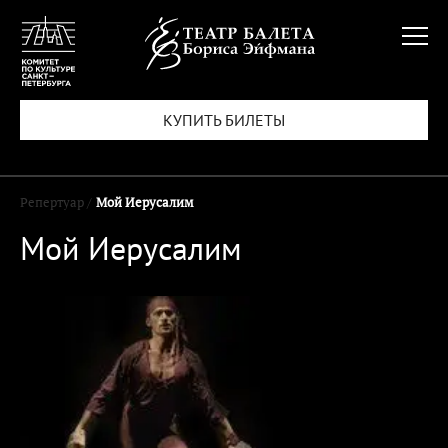
КУПИТЬ БИЛЕТЫ
Репертуар /
Мой Иерусалим
Мой Иерусалим