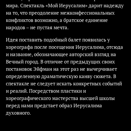
мира. Спектакль «Мой Иерусалим» дарит надежду
на то, что преодоление межконфессиональных
конфликтов возможно, а братское единение
народов – не пустая мечта.
Идея поставить подобный балет появилась у
хореографа после посещения Иерусалима, отсюда
и название, обозначающее авторский взгляд на
Вечный город. В отличие от предыдущих своих
постановок Эйфман на этот раз не вычерчивает
определенную драматическую канву сюжета. В
спектакле не следует искать конкретных событий
и реалий. Посредством пластики и
хореографического мастерства высшей школы
перед нами предстает образ Иерусалима
духовного.